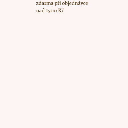
zdarma při objednávce
nad 1500 Kč