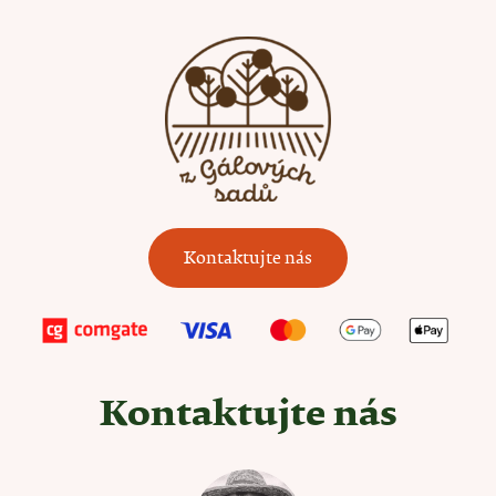
Kontaktujte nás
Kontaktujte nás