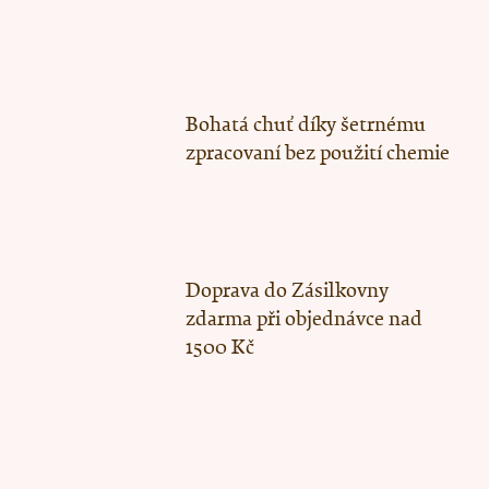
Bohatá chuť díky šetrnému
zpracovaní bez použití chemie
Doprava do Zásilkovny
zdarma při objednávce nad
1500 Kč